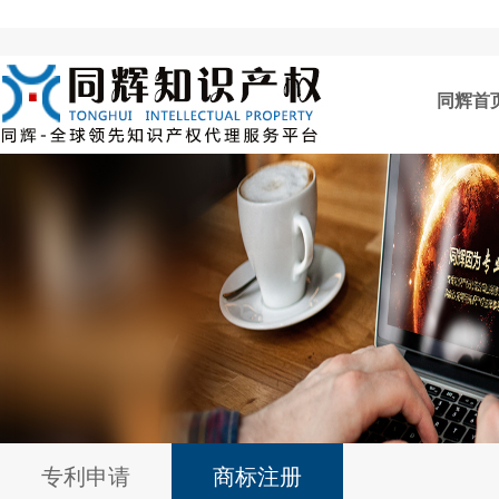
同辉首
专利申请
商标注册