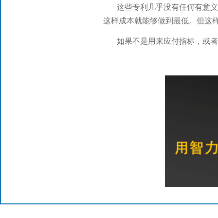
这些专利几乎没有任何有意
这样成本就能够做到最低。但这
如果不是用来应付指标，或者