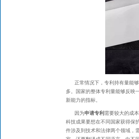
正常情况下，专利持有量能
多。国家的整体专利量能够反映
新能力的指标。
因为
申请专利
需要较大的成本
科技成果要想在不同国家获得保
件涉及到技术和法律两个领域，