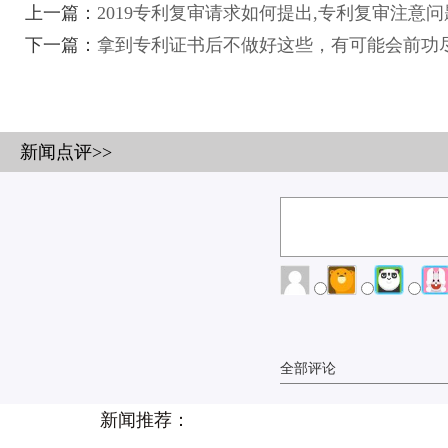
上一篇：
2019专利复审请求如何提出,专利复审注意问
下一篇：
拿到专利证书后不做好这些，有可能会前功尽弃
新闻点评>>
全部评论
新闻推荐：