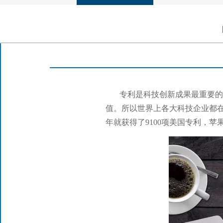
专利是科技创新成果最重要
值。所以世界上各大科技企业都在各
年就获得了9100项美国专利，