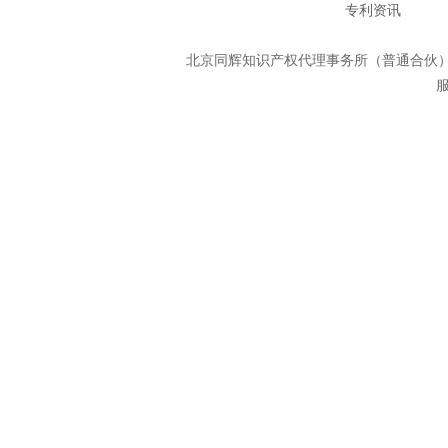
专利资讯
北京同辉知识产权代理事务所（普通合
服