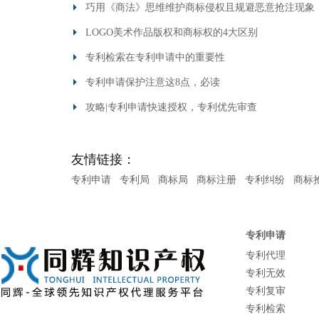
巧用《商法》思维维护商标侵权且规避恶意抢注现象
LOGO美术作品版权和商标权的4大区别
专利检索在专利申请中的重要性
专利申请保护注意这8点，必读
攻略|专利申请快速授权，专利优先审查
友情链接：
专利申请
专利局
商标局
商标注册
专利纠纷
商标
专利申请
专利代理
专利无效
专利复审
专利检索