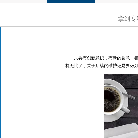
拿到专
只要有创新意识，有新的创意，
枕无忧了，关于后续的维护还是要做