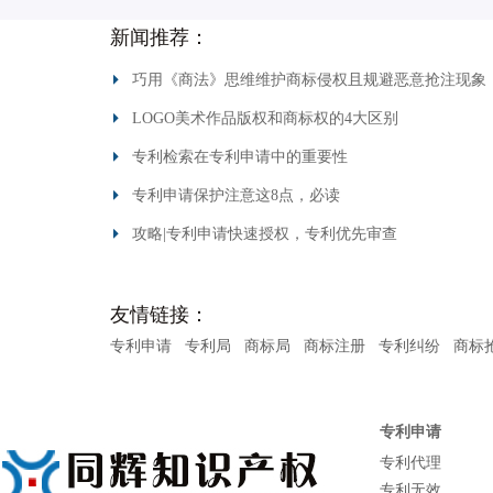
新闻推荐：
巧用《商法》思维维护商标侵权且规避恶意抢注现象
LOGO美术作品版权和商标权的4大区别
专利检索在专利申请中的重要性
专利申请保护注意这8点，必读
攻略|专利申请快速授权，专利优先审查
友情链接：
专利申请
专利局
商标局
商标注册
专利纠纷
商标
专利申请
专利代理
专利无效