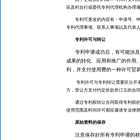
应及时自行或委托专利代理机构办理
专利可更改的内容有：申请号、
专利代理事项、联系人事项以及代表
专利许可与转让
专利申请
成功后，有可能涉及
成果的转化、应用和推广的作用
利，并支付使用费的一种许可贸
专利许可与专利转让需要区分开
方，受让方支付约定价款所订立的合
通过专利权转让合同取得专利权
使用范围及时间许可都应邀请专业律
原始资料的保存
注意保存好所有
专利申请
的材