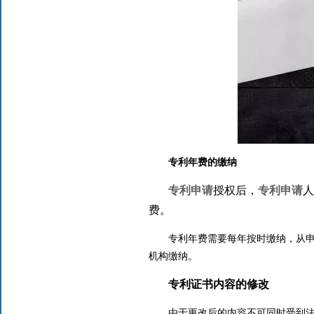
专利年费的缴纳
专利申请
授权后，
专利申请
人
费。
专利年费需要每年按时缴纳，从
机构缴纳。
专利证
书内容的修改
由于更改后的内容不可同时受到