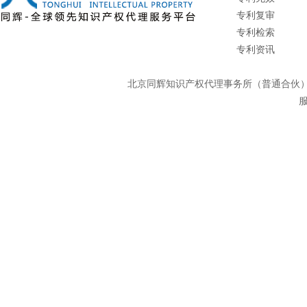
专利复审
专利检索
专利资讯
北京同辉知识产权代理事务所（普通合
服