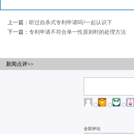
上一篇：
听过自杀式专利申请吗?一起认识下
下一篇：
专利申请不符合单一性原则时的处理方法
新闻点评>>
全部评论