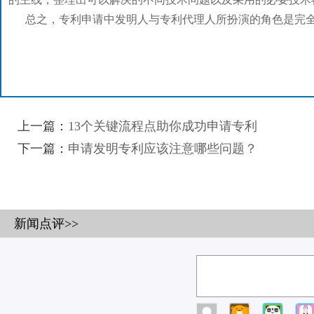
总之，专利申请中发明人与专利代理人所扮演的角色是完全
上一篇：
13个关键流程点助你成功申请专利
下一篇：
申请发明专利应该注意哪些问题？
新闻点评>>