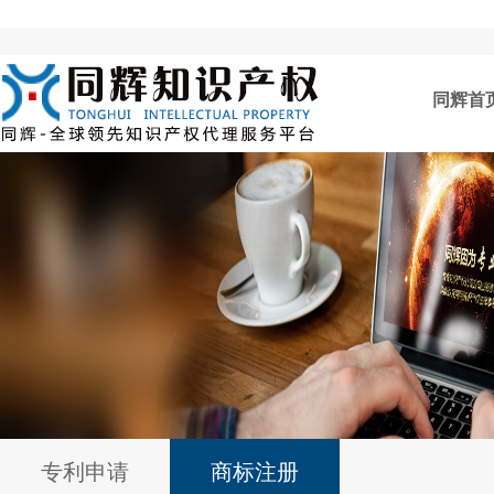
同辉首
专利申请
商标注册