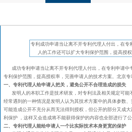
专利成功申请当让离不开专利代理人付出，在专
人的工作还可以扩大专利保护范围，提高授权
成功
专利申请
当让离不开专利代理人付出，在专利申请中
专利保护范围，提高授权率，完善申请人的技术方案。
北京专
一、专利代理人给申请人把关，避免公开不合理造成的损失
发明人的本职工作是技术研发，对专利法及相关规定可能不
经常遇到的一种情况是发明人认为其技术方案中的具体参数、
可能造成公开不充分从而无法得到授权，但公开的部分又成大
利保护 ，这样又会造成将不能获得保护的内容也全部进行了
二、专利代理人能给申请人一个比实际技术本身更宽的保护