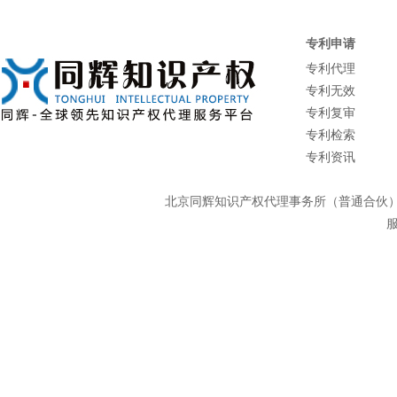
专利申请
专利代理
专利无效
专利复审
专利检索
专利资讯
北京同辉知识产权代理事务所（普通合
服