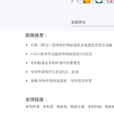
全部评论
新闻推荐：
巧用《商法》思维维护商标侵权且规避恶意抢注现象
LOGO美术作品版权和商标权的4大区别
专利检索在专利申请中的重要性
专利申请保护注意这8点，必读
攻略|专利申请快速授权，专利优先审查
友情链接：
专利申请
专利局
商标局
商标注册
专利纠纷
商标