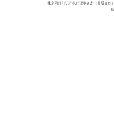
北京同辉知识产权代理事务所（普通合
服