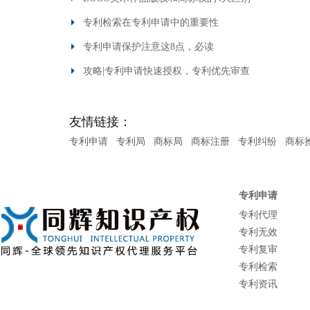
专利检索在专利申请中的重要性
专利申请保护注意这8点，必读
攻略|专利申请快速授权，专利优先审查
友情链接：
专利申请
专利局
商标局
商标注册
专利纠纷
商标
专利申请
专利代理
专利无效
专利复审
专利检索
专利资讯