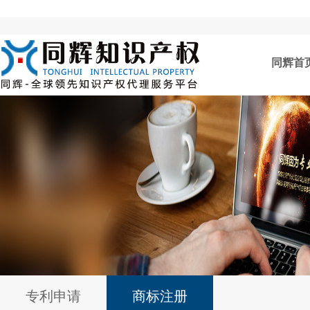
同辉首
专利申请
商标注册