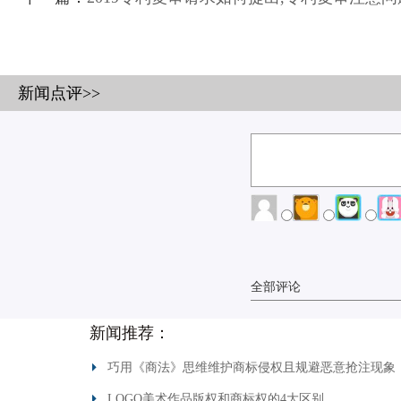
新闻点评>>
全部评论
新闻推荐：
巧用《商法》思维维护商标侵权且规避恶意抢注现象
LOGO美术作品版权和商标权的4大区别