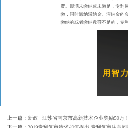
费。期满未缴纳或未缴足，专利
缴，同时缴纳滞纳金。滞纳金的
缴纳的或者缴纳数额不足的，专
上一篇：
新政 | 江苏省南京市高新技术企业奖励50万
下一篇：
2019专利复审请求如何提出,专利复审注意问