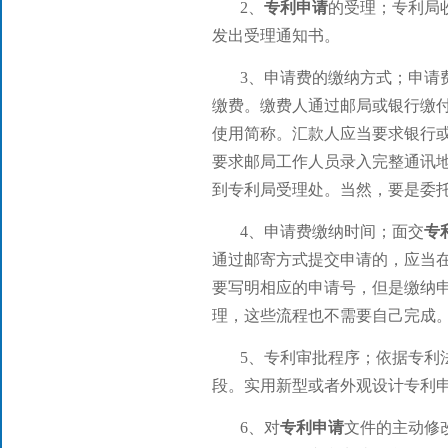
2、
专利申请
的受理；专利局
发出受理通知书。
3、申请费的缴纳方式；申请
缴费。缴费人通过邮局或银行缴
使用简称。汇款人应当要求银行
要求邮局工作人员录入完整通讯
到专利局受理处。当然，要是委
4、申请费缴纳时间；面交
专
通过邮寄方式提交申请的，应当
要写明相应的申请号，但是缴纳
理，这些流程也不需要自己完成
5、专利审批程序；依据专利
段。实用新型或者外观设计专利
6、对
专利申请
文件的主动修