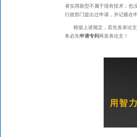
者实用新型不属于现有技术；也
行政部
门提出过申请，并记载在
根据上述规定，若先发表论文
务必先
申请专利
再发表论文！