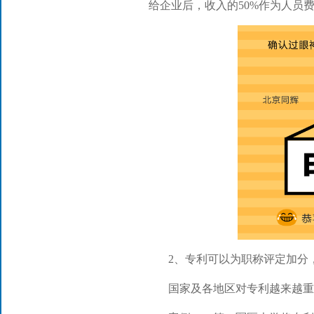
给企业后，收入的50%作为人员
2、专利可以为职称评定加分
国家及各地区对专利越来越重