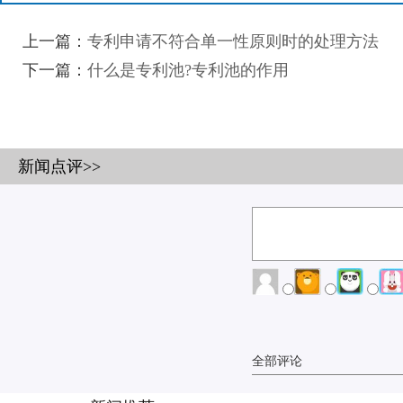
上一篇：
专利申请不符合单一性原则时的处理方法
下一篇：
什么是专利池?专利池的作用
新闻点评>>
全部评论