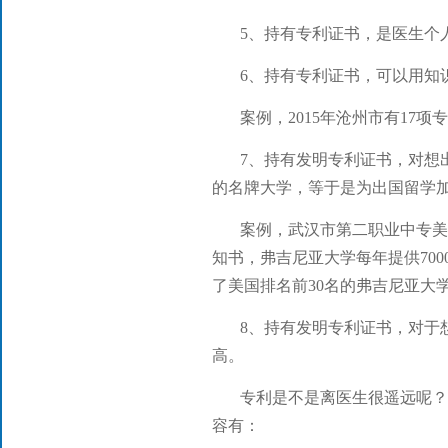
5、持有专利证书，是医生个
6、持有专利证书，可以用知
案例，2015年沧州市有17
7、持有发明专利证书，对想
的名牌大学，等于是为出国留学
案例，武汉市第二职业中专
知书，弗吉尼亚大学每年提供70
了美国排
名前30名的弗吉尼亚大
8、持有发明专利证书，对于
高。
专利是不是离医生很遥远呢？
容有：