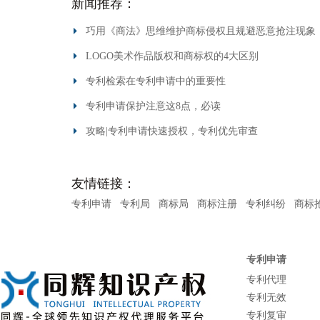
新闻推荐：
巧用《商法》思维维护商标侵权且规避恶意抢注现象
LOGO美术作品版权和商标权的4大区别
专利检索在专利申请中的重要性
专利申请保护注意这8点，必读
攻略|专利申请快速授权，专利优先审查
友情链接：
专利申请
专利局
商标局
商标注册
专利纠纷
商标
专利申请
专利代理
专利无效
专利复审