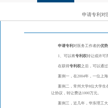
申请专利对
申请专利
对医务工作者的
优势
1、可以将
专利权
转让或许可
在获得
专利权
之后，可以通过
案例一，在2004年，一位上
案例二，常州大学8位大学生
让协议，转让费达1000万元。
案例三，近几年，华东理工大