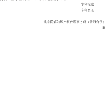
专利检索
专利资讯
北京同辉知识产权代理事务所（普通合
服