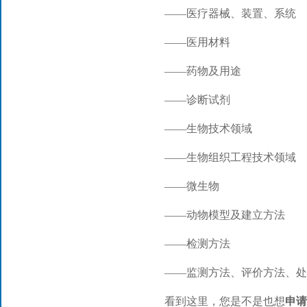
——医疗器械、装置、系统
——医用材料
——药物及用途
——诊断试剂
——生物技术领域
——生物组织工程技术领域
——微生物
——动物模型及建立方法
——检测方法
——监测方法、评价方法、处
看到这里，您是不是也想
申请