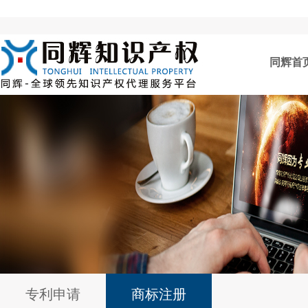
同辉首
专利申请
商标注册