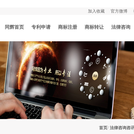
加入收藏
官方微博
同辉首页
专利申请
商标注册
商标转让
法律咨询
首页
/
法律咨询咨