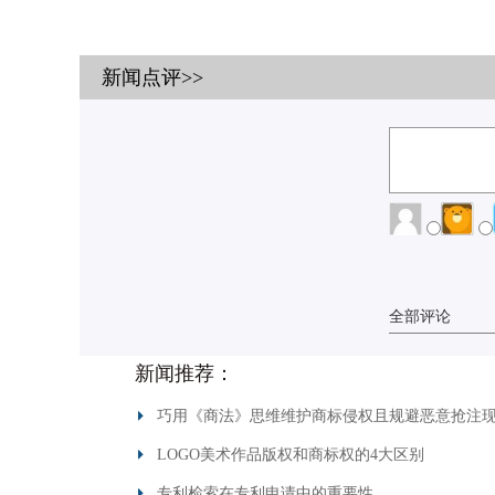
新闻点评>>
全部评论
新闻推荐：
巧用《商法》思维维护商标侵权且规避恶意抢注
LOGO美术作品版权和商标权的4大区别
专利检索在专利申请中的重要性