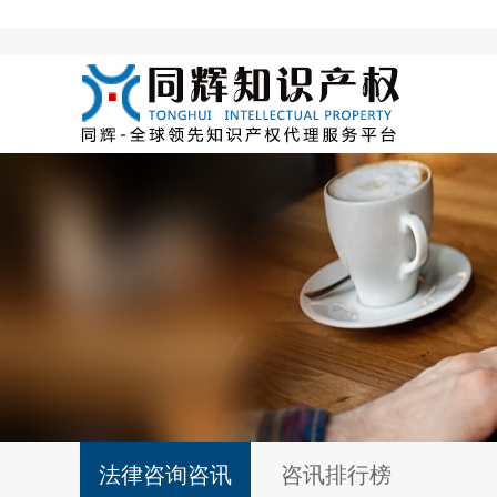
法律咨询咨讯
咨讯排行榜