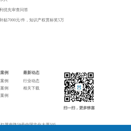
利优先审查问答
补贴7000元/件，知识产权贯标奖5万
功案例
最新动态
功案例
行业动态
功案例
相关下载
功案例
莲南路59号中国文化大厦505