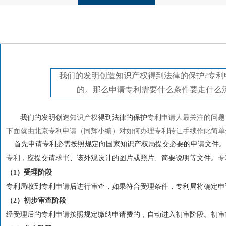
我们的发明创造知识产权得到法律的保护?专
的。那么申请专利需要什么条件要走什么
我们的发明创造
知识产权
得到法律的保护
专利申请
人最关注的问题
下面就由
北京专利申请
（同辉小编）对如何办理专利转让手续作此简单
首先申请专利必需按照规定向国家知识产权局提交必要的申请文件。
专利
，应提交请求书、该外观设计的图片或照片、简要说明等文件。
专
（1）受理阶段
专利局收到专利申请后进行审查，如果符合受理条件，专利局将确定申
（2）初步审查阶段
经受理后的专利申请按照规定缴纳申请费的，自动进入初审阶段。初审