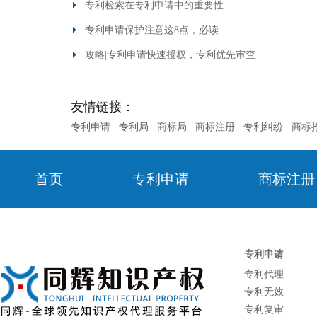
专利检索在专利申请中的重要性
专利申请保护注意这8点，必读
攻略|专利申请快速授权，专利优先审查
友情链接：
专利申请
专利局
商标局
商标注册
专利纠纷
商标
首页
专利申请
商标注册
专利申请
专利代理
专利无效
专利复审