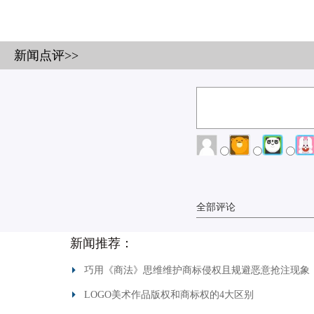
新闻点评>>
全部评论
新闻推荐：
巧用《商法》思维维护商标侵权且规避恶意抢注现象
LOGO美术作品版权和商标权的4大区别