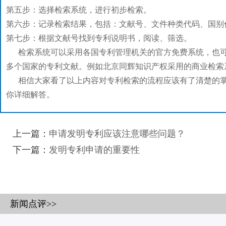
第五步：选择检索系统，进行初步检索。
第六步：记录检索结果，包括：文献号、文件种类代码、国别
第七步：根据文献号找到专利说明书，阅读、筛选。
检索系统可以采用各国专利管理机关的官方免费系统，也可
多个国家的专利文献。例如北京同辉知识产权采用的商业检索
相信大家看了以上内容对专利检索的流程应该有了清楚的掌
你详细解答。
上一篇：
申请发明专利应该注意哪些问题？
下一篇：
发明专利申请的重要性
新闻点评>>