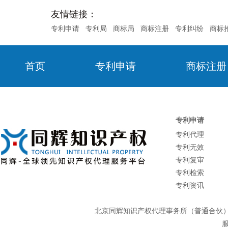
友情链接：
专利申请
专利局
商标局
商标注册
专利纠纷
商标
首页
专利申请
商标注册
专利申请
专利代理
专利无效
专利复审
专利检索
专利资讯
北京同辉知识产权代理事务所（普通合
服