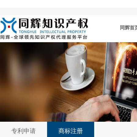
同辉首
专利申请
商标注册