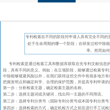
专利检索在不同的阶段对申请人具有完全不同的
处于生命周期的哪一个阶段；在研发过程中除能
率。然而如何
专利检索是通过检索工具和数据库获取在先专利文献信息的
段，具有不同的意义。例如：在立项阶段，能够通过检索专利
中除能够规避风险以外，
在我们获得这些文件中有很多地方有
把握发明点和确定科学、合理的保护范围，并提高专利申请的
第一步：分析检索主题，确定检索主题的名称。
第二步：选择主题词或关键词，找出同一主题的不同用语。
第三步：选择专利分类号（国际专利分类号或本国专利分类号
第四步：选择检索的方式，确定机检方式之前应进行手工试检