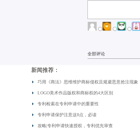
全部评论
新闻推荐：
巧用《商法》思维维护商标侵权且规避恶意抢注现象
LOGO美术作品版权和商标权的4大区别
专利检索在专利申请中的重要性
专利申请保护注意这8点，必读
攻略|专利申请快速授权，专利优先审查